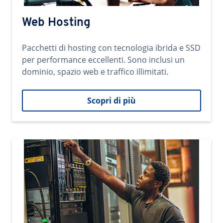
Web Hosting
Pacchetti di hosting con tecnologia ibrida e SSD
per performance eccellenti. Sono inclusi un
dominio, spazio web e traffico illimitati.
Scopri di più