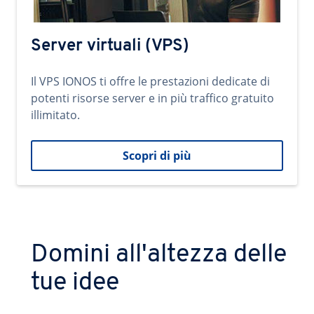
Server virtuali (VPS)
Il VPS IONOS ti offre le prestazioni dedicate di
potenti risorse server e in più traffico gratuito
illimitato.
Scopri di più
Domini all'altezza delle
tue idee