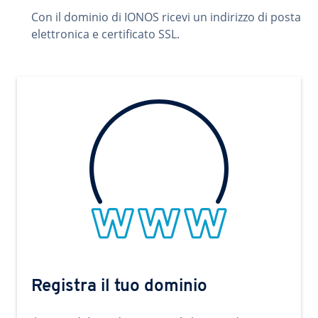
Con il dominio di IONOS ricevi un indirizzo di posta
elettronica e certificato SSL.
Registra il tuo dominio