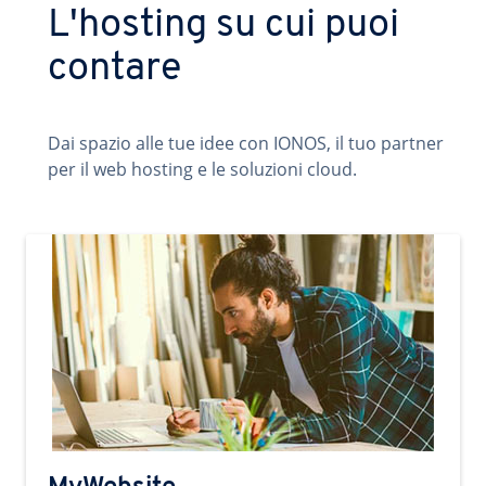
L'hosting su cui puoi
contare
Dai spazio alle tue idee con IONOS, il tuo partner
per il web hosting e le soluzioni cloud.