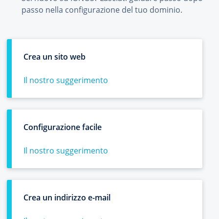
passo nella configurazione del tuo dominio.
Crea un sito web
Il nostro suggerimento
Configurazione facile
Il nostro suggerimento
Crea un indirizzo e-mail