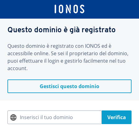
Questo dominio è già registrato
Questo dominio è registrato con IONOS ed è
accessibile online. Se sei il proprietario del dominio,
puoi effettuare il login e gestirlo facilmente nel tuo
account.
Gestisci questo dominio
Inserisci il tuo dominio
Verifica