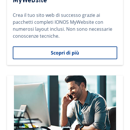
MyWebsite
Crea il tuo sito web di successo grazie ai
pacchetti completi IONOS MyWebsite con
numerosi layout inclusi. Non sono necessarie
conoscenze tecniche.
Scopri di più