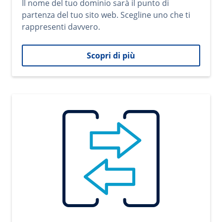
Il nome del tuo dominio sarà il punto di
partenza del tuo sito web. Scegline uno che ti
rappresenti davvero.
Scopri di più