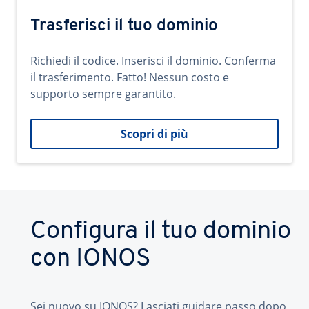
Trasferisci il tuo dominio
Richiedi il codice. Inserisci il dominio. Conferma
il trasferimento. Fatto! Nessun costo e
supporto sempre garantito.
Scopri di più
Configura il tuo dominio
con IONOS
Sei nuovo su IONOS? Lasciati guidare passo dopo